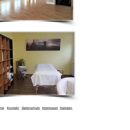
me
Kontakt
Datenschutz
Impressum
Statuten