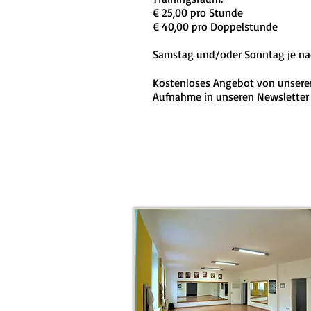
€ 25,00 pro Stunde
€ 40,00 pro Doppelstunde
Samstag und/oder Sonntag je nach
Kostenloses Angebot von unserer
Aufnahme in unseren Newsletter