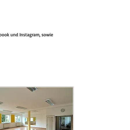
ebook und Instagram, sowie