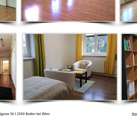
gasse 56 | 2500 Baden bei Wien
Ho