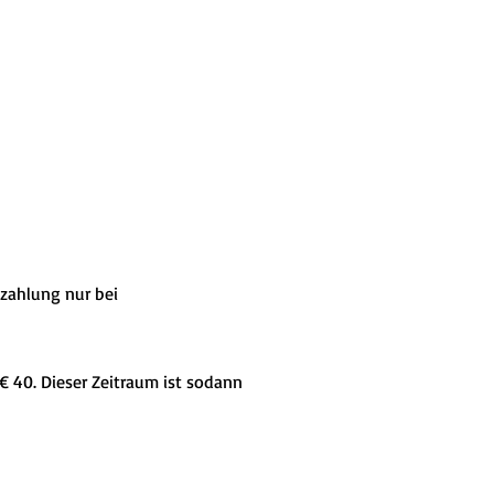
ezahlung nur bei
 40. Dieser Zeitraum ist sodann