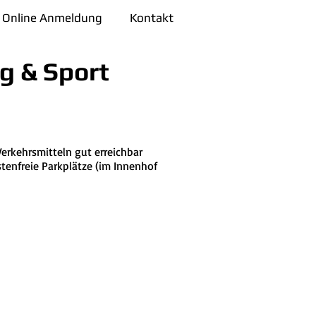
Online Anmeldung
Kontakt
g & Sport
erkehrsmitteln gut erreichbar
tenfreie Parkplätze (im Innenhof