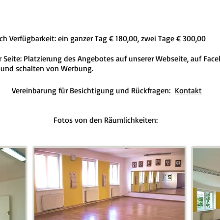
 Verfügbarkeit: ein ganzer Tag € 180,00, zwei Tage € 300,00
 Seite: Platzierung des Angebotes auf unserer Webseite, auf Fac
 und schalten von Werbung.
Vereinbarung für Besichtigung und Rückfragen:
Kontakt
Fotos von den Räumlichkeiten: