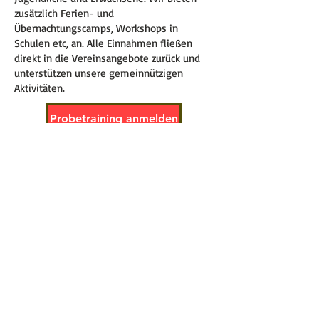
zusätzlich Ferien- und
Übernachtungscamps, Workshops in
Schulen etc, an. Alle Einnahmen fließen
direkt in die Vereinsangebote zurück und
unterstützen unsere gemeinnützigen
Aktivitäten.
Probetraining anmelden