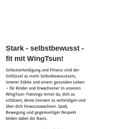
Stark - selbstbewusst -
fit mit WingTsun!
Selbstverteidigung und Fitness sind der
Schlüssel zu mehr Selbstbewusstsein,
innerer Stärke und einem gesunden Leben
– für Kinder und Erwachsene!
In unseren
WingTsun-Trainings lernst du, dich zu
schützen, deine Grenzen zu verteidigen und
über dich hinauszuwachsen. Spaß,
Bewegung und gegenseitiger Respekt
bilden dabei die Basis.