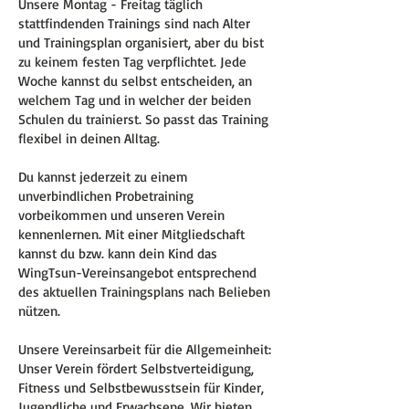
Unsere Montag - Freitag täglich
stattfindenden Trainings sind nach Alter
und Trainingsplan organisiert, aber du bist
zu keinem festen Tag verpflichtet.
Jede
Woche kannst du selbst entscheiden, an
welchem Tag und in welcher der beiden
Schulen du trainierst. So passt das Training
flexibel
in deinen Alltag.
Du kannst jederzeit zu einem
unverbindlichen Probetraining
vorbeikommen und unseren Verein
kennenlernen. Mit einer Mitgliedschaft
kannst du bzw. kann dein Kind das
WingTsun-Vereinsangebot entsprechend
des aktuellen Trainingsplans nach Belieben
nützen.
Unsere Vereinsarbeit für die Allgemeinheit:
Unser Verein fördert Selbstverteidigung,
Fitness und Selbstbewusstsein für Kinder,
Jugendliche und Erwachsene. Wir bieten